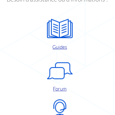
Guides
Forum